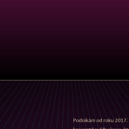
Podnikám od roku 2017.