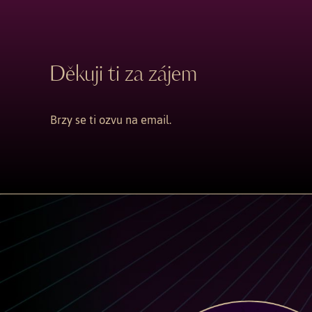
Děkuji ti za zájem
Brzy se ti ozvu na email.