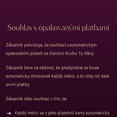
Souhlas s opakovanými platbami
Zákazník potvrzuje, že souhlasí s automatickým
opakováním plateb za členství Klubu Ty Sféry.
Zákazník bere na vědomí, že předplatné se bude
automaticky obnovovat každý měsíc, a to vždy od data
první platby.
Zákazník dále souhlasí s tím, že:
Každý měsíc se z jeho platební karty automaticky