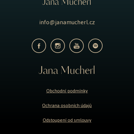
Jana Mucherl
info@janamucherl.cz
Jana Mucherl
Obchodní podmínky
Ochrana osobních údajů
Odstoupení od smlouvy