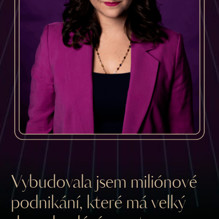
Vybudovala jsem miliónové
podnikání, které má velký