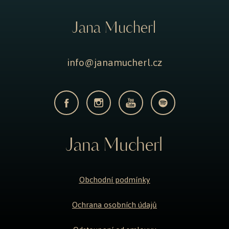
Jana Mucherl
info@janamucherl.cz
Jana Mucherl
Obchodní podmínky
Ochrana osobních údajů