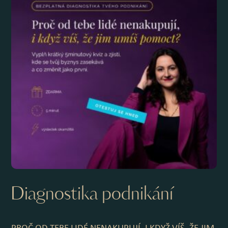
Diagnostika podnikání