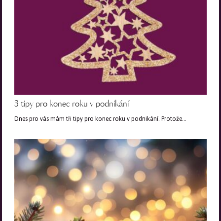
3 tipy pro konec roku v podnikání
Dnes pro vás mám tři tipy pro konec roku v podnikání. Protože…