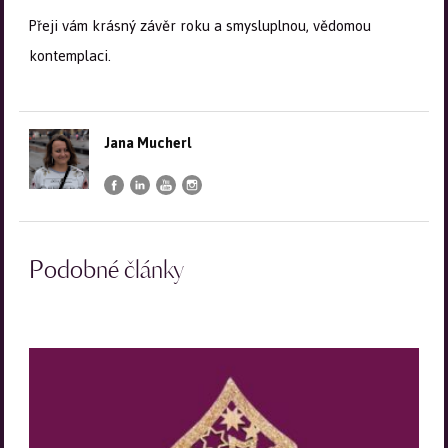
Přeji vám krásný závěr roku a smysluplnou, vědomou
kontemplaci.
Jana Mucherl
Podobné články