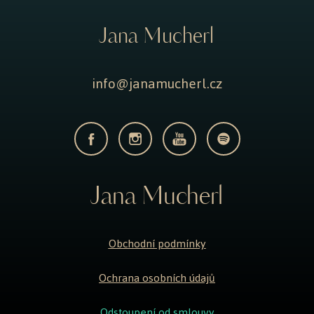
Jana Mucherl
info@janamucherl.cz
Jana Mucherl
Obchodní podmínky
Ochrana osobních údajů
Odstoupení od smlouvy