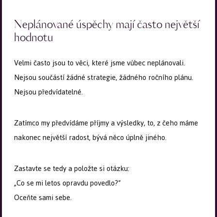
Neplánované úspěchy mají často největší
hodnotu
Velmi často jsou to věci, které jsme vůbec neplánovali.
Nejsou součástí žádné strategie, žádného ročního plánu.
Nejsou předvídatelné.
Zatímco my předvídáme příjmy a výsledky, to, z čeho máme
nakonec největší radost, bývá něco úplně jiného.
Zastavte se tedy a položte si otázku:
„Co se mi letos opravdu povedlo?“
Oceňte sami sebe.