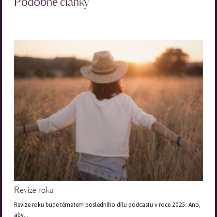
Podobné články
Revize roku
Revize roku bude tématem posledního dílu podcastu v roce 2025. Ano,
aby…