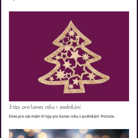
3 tipy pro konec roku v podnikání
Dnes pro vás mám tři tipy pro konec roku v podnikání. Protože…