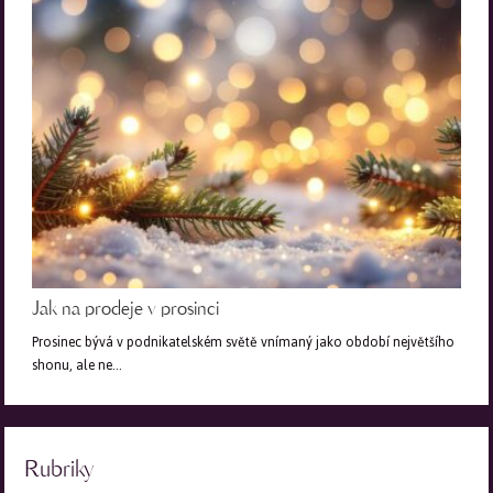
Jak na prodeje v prosinci
Prosinec bývá v podnikatelském světě vnímaný jako období největšího
shonu, ale ne…
Rubriky